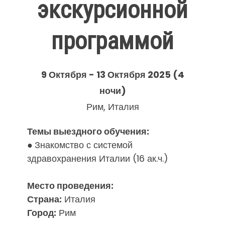
экскурсионной
программой
9 Октября - 13 ​Октября 2025 (4
ночи)
Рим, ​​​Италия
Темы выездного обучения:
●
Знакомство с системой
здравохранения Италии (16 ак.ч.)
Место проведения:
Страна:
Италия
Город:
​​​​Рим