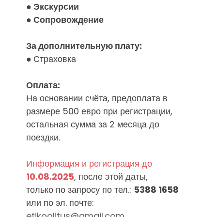
● Экскурсии
●
Сопровождение
За дополнительную плату:
●
Страховка
Оплата:
На основании счёта, предоплата в
размере 500 евро при регистрации,
остальная сумма за 2 месяца до
поездки.
Информация и регистрация до
10
.08.2025
, после этой даты,
только по запросу по тел.:
5388 1658
или по эл. почте:
etikoolitus@gmail.com