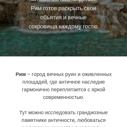
Рим готов раскрыть свои
объятия и вечные
сокровища каждому гостю.
Рим
– город вечных руин и оживленных
площадей, где античное наследие
гармонично переплетается с яркой
современностью.
Тут можно исследовать грандиозные
памятники античности, любоваться